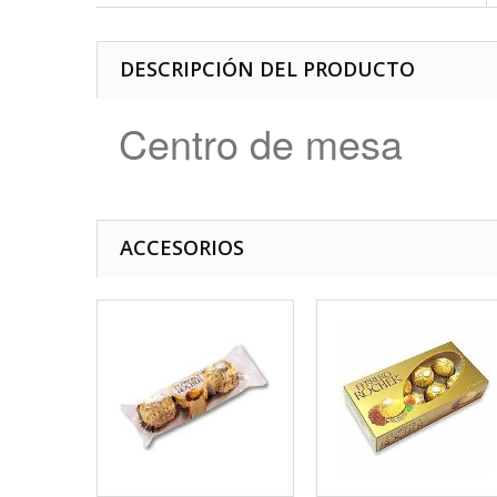
DESCRIPCIÓN DEL PRODUCTO
Centro de mesa
ACCESORIOS