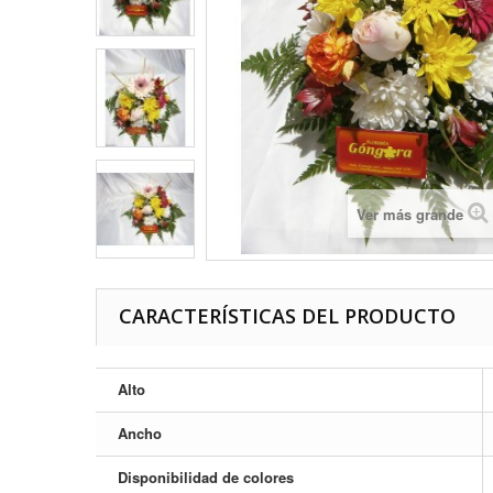
Ver más grande
CARACTERÍSTICAS DEL PRODUCTO
Alto
Ancho
Disponibilidad de colores