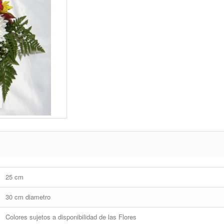
25 cm
30 cm diametro
Colores sujetos a disponibilidad de las Flores