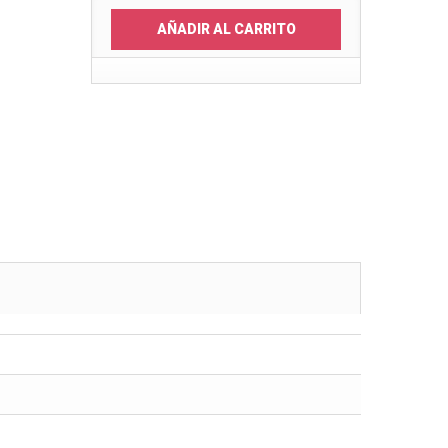
AÑADIR AL CARRITO