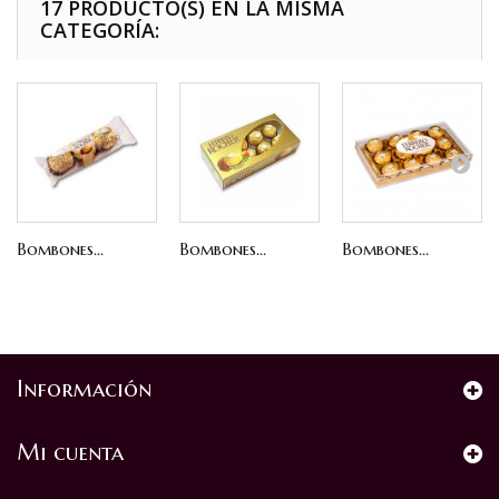
17 PRODUCTO(S) EN LA MISMA
CATEGORÍA:
Bombones...
Bombones...
Bombones...
Información
Mi cuenta