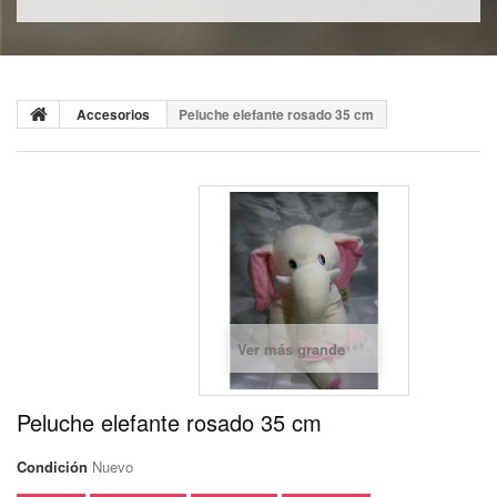
Accesorios
Peluche elefante rosado 35 cm
Ver más grande
Peluche elefante rosado 35 cm
Condición
Nuevo