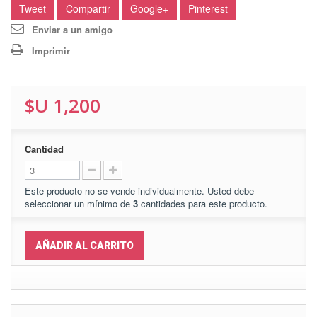
Tweet
Compartir
Google+
Pinterest
Enviar a un amigo
Imprimir
$U 1,200
Cantidad
Este producto no se vende individualmente. Usted debe
seleccionar un mínimo de
3
cantidades para este producto.
AÑADIR AL CARRITO