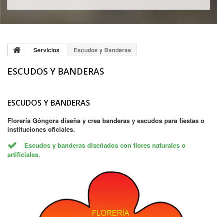
Servicios
Escudos y Banderas
ESCUDOS Y BANDERAS
ESCUDOS Y BANDERAS
Florería Góngora diseña y crea banderas y escudos para fiestas o
instituciones oficiales.
Escudos y banderas diseñados con flores naturales o
artificiales.