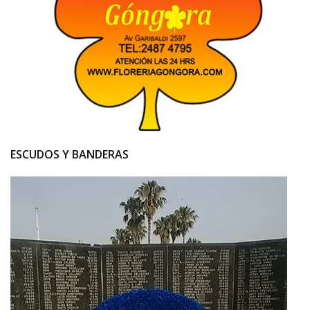
ESCUDOS Y BANDERAS