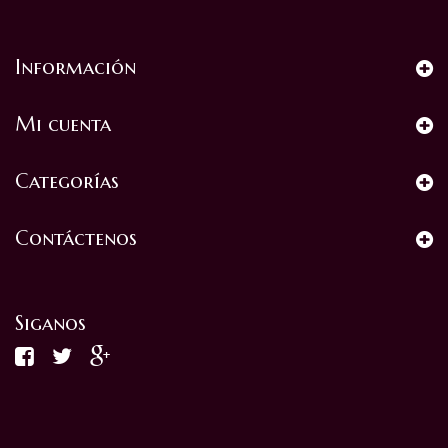
Información
Mi cuenta
Categorías
Contáctenos
Siganos