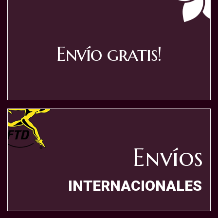
Envío gratis!
Envíos
INTERNACIONALES