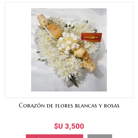
Corazón de flores blancas y rosas
$U 3,500