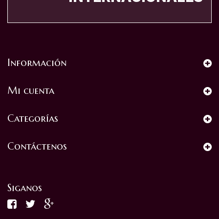
Información
Mi cuenta
Categorías
Contáctenos
Siganos