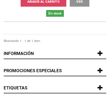
AÑADIR AL CARRITO
VER
En stock
Mostrando 1 - 1 de 1 item
INFORMACIÓN
PROMOCIONES ESPECIALES
ETIQUETAS