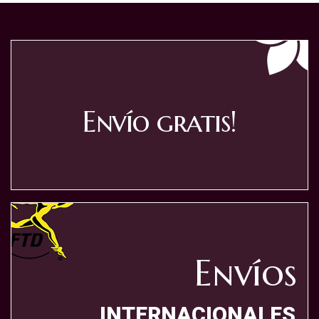
Envío gratis!
Envíos
INTERNACIONALES