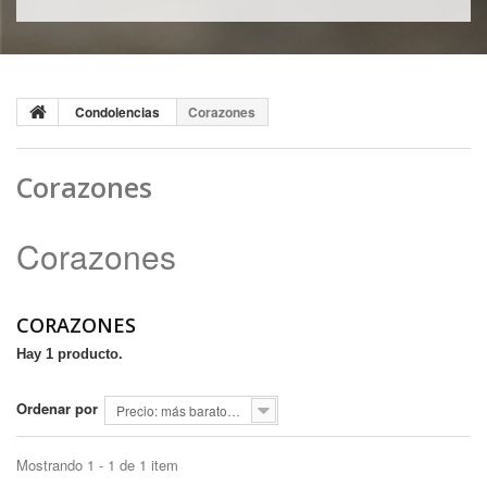
Condolencias
Corazones
Corazones
Corazones
CORAZONES
Hay 1 producto.
Ordenar por
Precio: más baratos primero
Mostrando 1 - 1 de 1 item